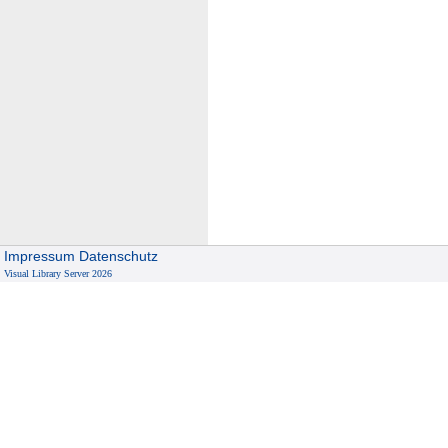
Impressum
Datenschutz
Visual Library Server 2026