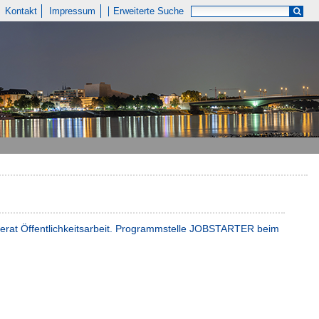
Kontakt
Impressum
Erweiterte Suche
eferat Öffentlichkeitsarbeit. Programmstelle JOBSTARTER beim