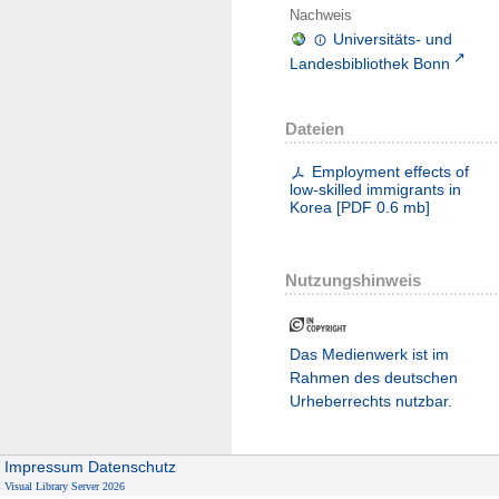
Nachweis
Universitäts- und
Landesbibliothek Bonn
Dateien
Employment effects of
low-skilled immigrants in
Korea
[
PDF
0.6 mb
]
Nutzungshinweis
Das Medienwerk ist im
Rahmen des deutschen
Urheberrechts nutzbar.
Impressum
Datenschutz
Visual Library Server 2026