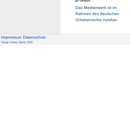
Das Medienwerk ist im
Rahmen des deutschen
Urheberrechts nutzbar.
Impressum
Datenschutz
Visual Library Server 2026