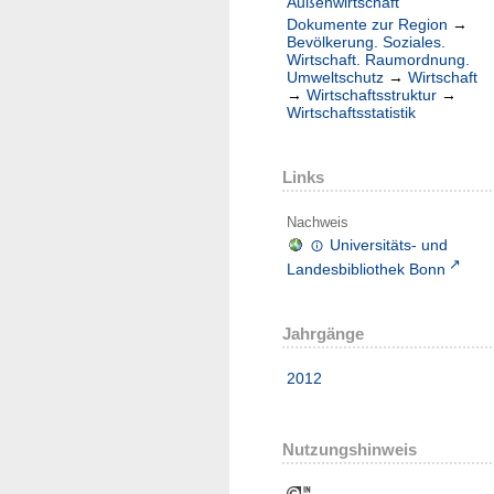
Außenwirtschaft
Dokumente zur Region
→
Bevölkerung. Soziales.
Wirtschaft. Raumordnung.
Umweltschutz
→
Wirtschaft
→
Wirtschaftsstruktur
→
Wirtschaftsstatistik
Links
Nachweis
Universitäts- und
Landesbibliothek Bonn
Jahrgänge
2012
Nutzungshinweis