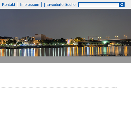
Kontakt
Impressum
Erweiterte Suche