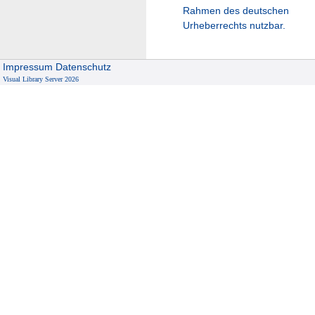
Rahmen des deutschen
Urheberrechts nutzbar.
Impressum
Datenschutz
Visual Library Server 2026