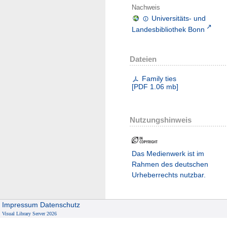
Nachweis
Universitäts- und
Landesbibliothek Bonn
Dateien
Family ties
[
PDF
1.06 mb
]
Nutzungshinweis
Das Medienwerk ist im
Rahmen des deutschen
Urheberrechts nutzbar.
Impressum
Datenschutz
Visual Library Server 2026