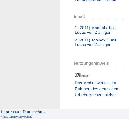
Inhalt
1 (2011)
Manual / Text:
Lucas von Zallinger
2 (2011)
Toolbox / Text:
Lucas von Zallinger
Nutzungshinweis
Das Medienwerk ist im
Rahmen des deutschen
Urheberrechts nutzbar.
Impressum
Datenschutz
Visual Library Server 2026