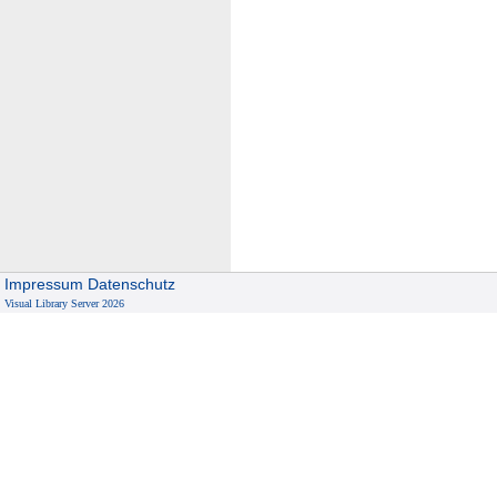
Impressum
Datenschutz
Visual Library Server 2026