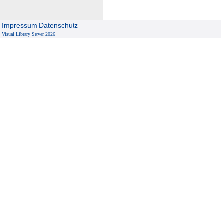
Impressum
Datenschutz
Visual Library Server 2026