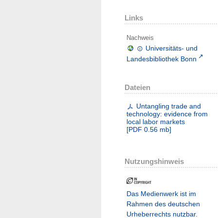
Links
Nachweis
Universitäts- und
Landesbibliothek Bonn
Dateien
Untangling trade and
technology: evidence from
local labor markets
[
PDF
0.56 mb
]
Nutzungshinweis
Das Medienwerk ist im
Rahmen des deutschen
Urheberrechts nutzbar.