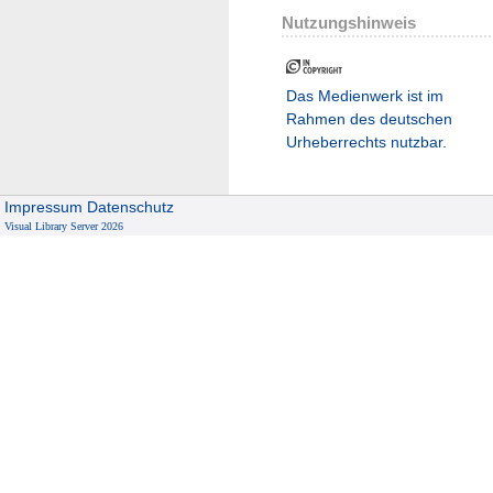
Nutzungshinweis
Das Medienwerk ist im
Rahmen des deutschen
Urheberrechts nutzbar.
Impressum
Datenschutz
Visual Library Server 2026