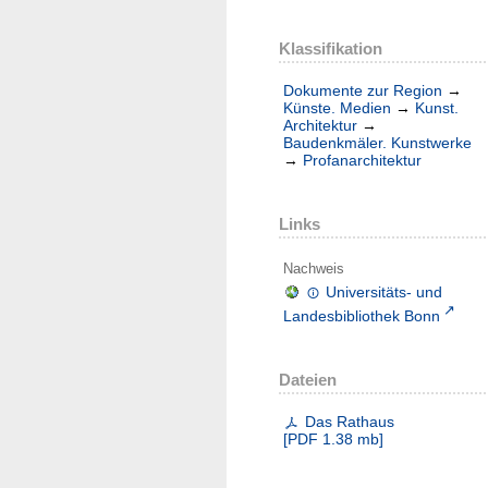
Klassifikation
Dokumente zur Region
→
Künste. Medien
→
Kunst.
Architektur
→
Baudenkmäler. Kunstwerke
→
Profanarchitektur
Links
Nachweis
Universitäts- und
Landesbibliothek Bonn
Dateien
Das Rathaus
[
PDF
1.38 mb
]