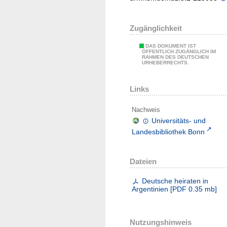
Zugänglichkeit
DAS DOKUMENT IST
ÖFFENTLICH ZUGÄNGLICH IM
RAHMEN DES DEUTSCHEN
URHEBERRECHTS.
Links
Nachweis
Universitäts- und
Landesbibliothek Bonn
Dateien
Deutsche heiraten in
Argentinien
[
PDF
0.35 mb
]
Nutzungshinweis