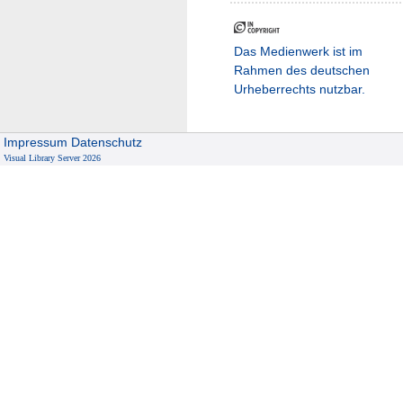
Das Medienwerk ist im
Rahmen des deutschen
Urheberrechts nutzbar.
Impressum
Datenschutz
Visual Library Server 2026