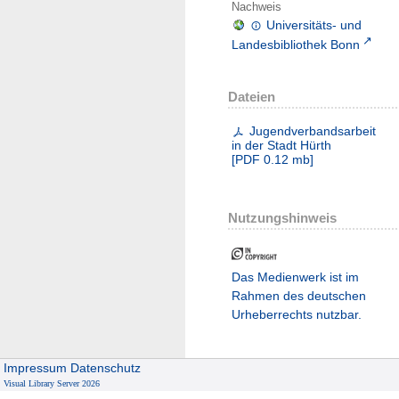
Nachweis
Universitäts- und
Landesbibliothek Bonn
Dateien
Jugendverbandsarbeit
in der Stadt Hürth
[
PDF
0.12 mb
]
Nutzungshinweis
Das Medienwerk ist im
Rahmen des deutschen
Urheberrechts nutzbar.
Impressum
Datenschutz
Visual Library Server 2026