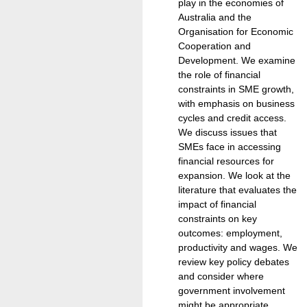
play in the economies of
Australia and the
Organisation for Economic
Cooperation and
Development. We examine
the role of financial
constraints in SME growth,
with emphasis on business
cycles and credit access.
We discuss issues that
SMEs face in accessing
financial resources for
expansion. We look at the
literature that evaluates the
impact of financial
constraints on key
outcomes: employment,
productivity and wages. We
review key policy debates
and consider where
government involvement
might be appropriate.