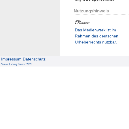
Nutzungshinweis
Das Medienwerk ist im
Rahmen des deutschen
Urheberrechts nutzbar.
Impressum
Datenschutz
Visual Library Server 2026