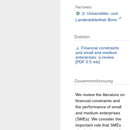
Nachweis
Universitäts- und
Landesbibliothek Bonn
Dateien
Financial constraints
and small and medium
enterprises: a review
[
PDF
0.5 mb
]
Zusammenfassung
We review the literature on
financial constraints and
the performance of small
and medium enterprises
(SMEs). We consider the
important role that SMEs