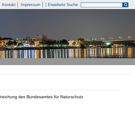
Kontakt
Impressum
Erweiterte Suche
ndreichung des Bundesamtes für Naturschutz