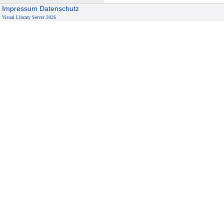
Impressum
Datenschutz
Visual Library Server 2026