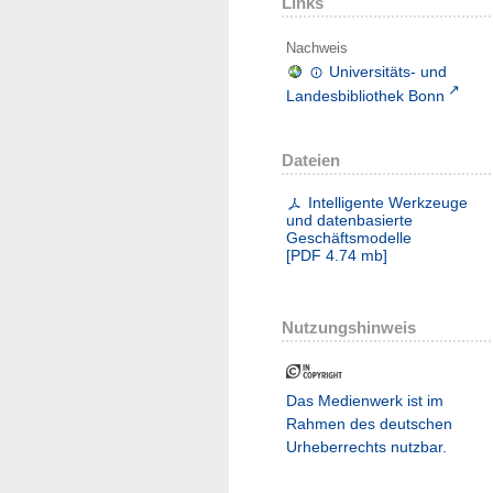
Links
Nachweis
Universitäts- und
Landesbibliothek Bonn
Dateien
Intelligente Werkzeuge
und datenbasierte
Geschäftsmodelle
[
PDF
4.74 mb
]
Nutzungshinweis
Das Medienwerk ist im
Rahmen des deutschen
Urheberrechts nutzbar.