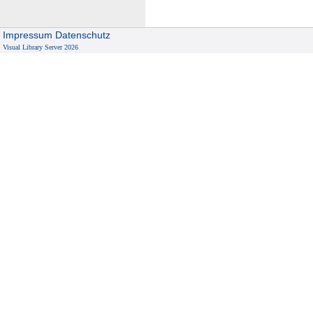
Impressum
Datenschutz
Visual Library Server 2026