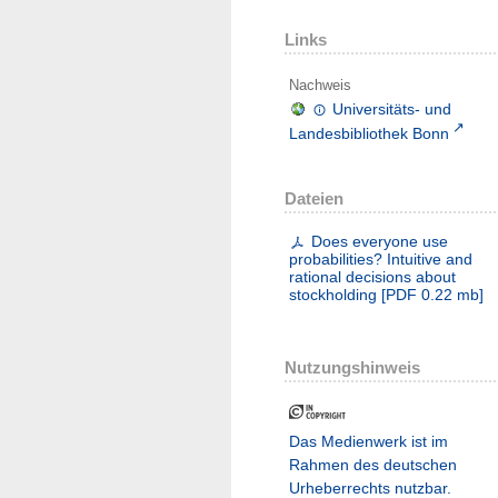
Links
Nachweis
Universitäts- und
Landesbibliothek Bonn
Dateien
Does everyone use
probabilities? Intuitive and
rational decisions about
stockholding
[
PDF
0.22 mb
]
Nutzungshinweis
Das Medienwerk ist im
Rahmen des deutschen
Urheberrechts nutzbar.