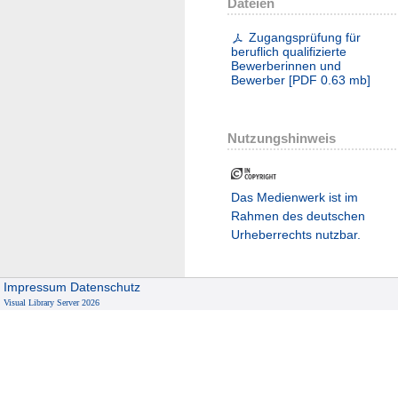
Dateien
Zugangsprüfung für
beruflich qualifizierte
Bewerberinnen und
Bewerber
[
PDF
0.63 mb
]
Nutzungshinweis
Das Medienwerk ist im
Rahmen des deutschen
Urheberrechts nutzbar.
Impressum
Datenschutz
Visual Library Server 2026