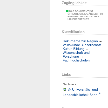
Zugänglichkeit
DAS DOKUMENT IST
ÖFFENTLICH ZUGÄNGLICH IM
RAHMEN DES DEUTSCHEN
URHEBERRECHTS.
Klassifikation
Dokumente zur Region
→
Volkskunde. Gesellschaft.
Kultur. Bildung
→
Wissenschaft und
Forschung
→
Fachhochschulen
Links
Nachweis
Universitäts- und
Landesbibliothek Bonn