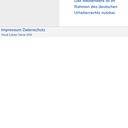
Das Medienwerk ist im
Rahmen des deutschen
Urheberrechts nutzbar.
Impressum
Datenschutz
Visual Library Server 2026