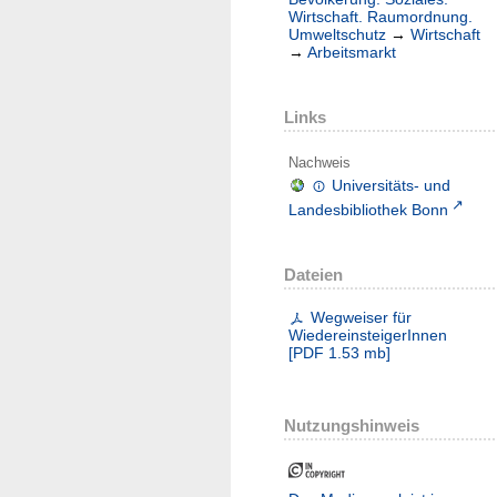
Wirtschaft. Raumordnung.
Umweltschutz
→
Wirtschaft
→
Arbeitsmarkt
Links
Nachweis
Universitäts- und
Landesbibliothek Bonn
Dateien
Wegweiser für
WiedereinsteigerInnen
[
PDF
1.53 mb
]
Nutzungshinweis