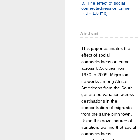
The effect of social
connectedness on crime
[
PDF
1.6 mb
]
Abstract
This paper estimates the
effect of social
connectedness on crime
across U.S. cities from
1970 to 2009. Migration
networks among African
Americans from the South
generated variation across
destinations in the
concentration of migrants
from the same birth town.
Using this novel source of
variation, we find that social
connectedness