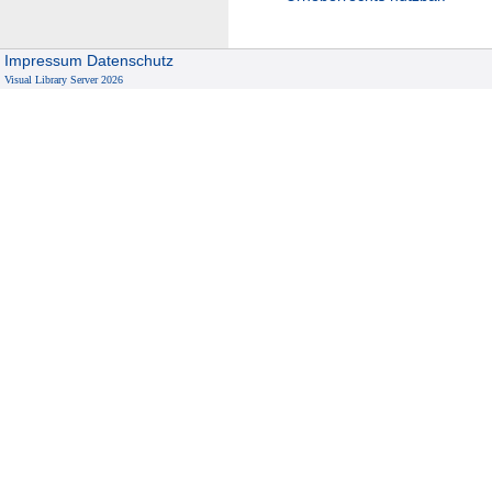
Impressum
Datenschutz
Visual Library Server 2026