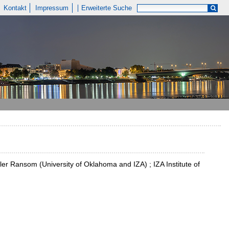
Kontakt
Impressum
Erweiterte Suche
er Ransom (University of Oklahoma and IZA) ; IZA Institute of