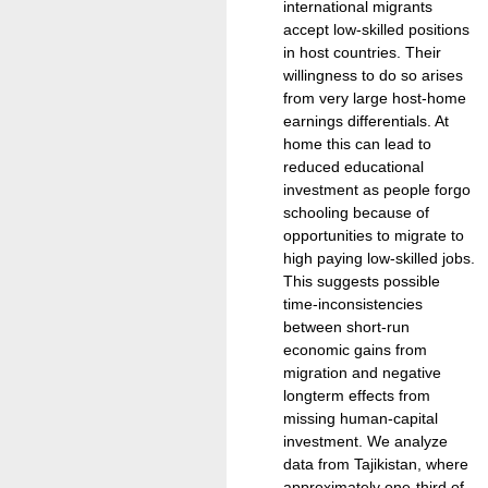
international migrants
accept low-skilled positions
in host countries. Their
willingness to do so arises
from very large host-home
earnings differentials. At
home this can lead to
reduced educational
investment as people forgo
schooling because of
opportunities to migrate to
high paying low-skilled jobs.
This suggests possible
time-inconsistencies
between short-run
economic gains from
migration and negative
longterm effects from
missing human-capital
investment. We analyze
data from Tajikistan, where
approximately one-third of