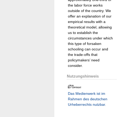
the labor force works
outside of the country. We
offer an explanation of our
empirical results with a
theoretical model, allowing
us to establish the
circumstances under which
this type of forsaken
schooling can occur and
the trade-offs that
policymakers’ need
consider.
Nutzungshinweis
Das Medienwerk ist im
Rahmen des deutschen
Urheberrechts nutzbar.