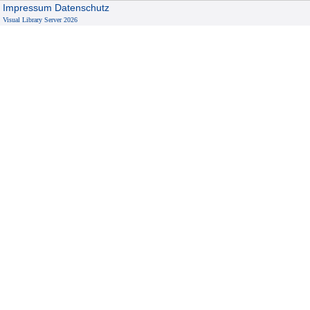
Impressum
Datenschutz
Visual Library Server 2026