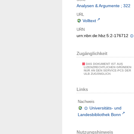
Analysen & Argumente ; 322
URL
Volltext
URN
urn:nbn:de:hbz:5:2-176712
Zugänglichkeit
DAS DOKUMENT IST AUS
LIZENZRECHTLICHEN GRÜNDEN
NUR AN DEN SERVICE-PCS DER
ULB ZUGÄNGLICH.
Links
Nachweis
Universitäts- und
Landesbibliothek Bonn
Nutzungshinweis