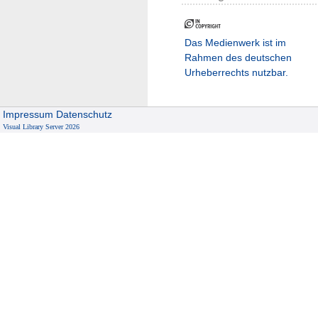
Das Medienwerk ist im
Rahmen des deutschen
Urheberrechts nutzbar.
Impressum
Datenschutz
Visual Library Server 2026