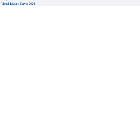
Visual Library Server 2026