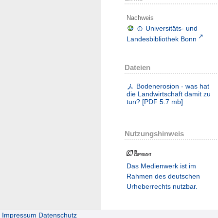
Nachweis
Universitäts- und
Landesbibliothek Bonn
Dateien
Bodenerosion - was hat
die Landwirtschaft damit zu
tun?
[
PDF
5.7 mb
]
Nutzungshinweis
Das Medienwerk ist im
Rahmen des deutschen
Urheberrechts nutzbar.
Impressum
Datenschutz