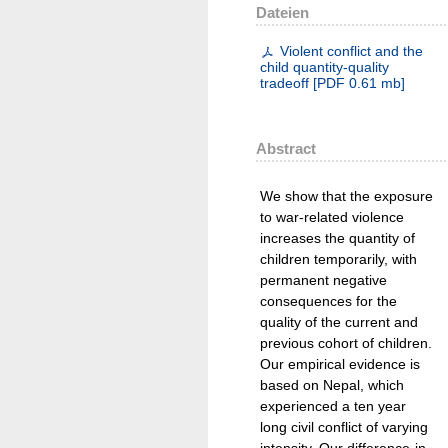
Dateien
Violent conflict and the
child quantity-quality
tradeoff
[
PDF
0.61 mb
]
Abstract
We show that the exposure
to war-related violence
increases the quantity of
children temporarily, with
permanent negative
consequences for the
quality of the current and
previous cohort of children.
Our empirical evidence is
based on Nepal, which
experienced a ten year
long civil conflict of varying
intensity. Our difference-in-