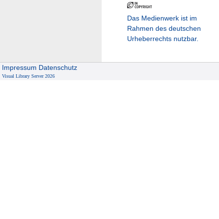
Das Medienwerk ist im
Rahmen des deutschen
Urheberrechts nutzbar.
Impressum
Datenschutz
Visual Library Server 2026