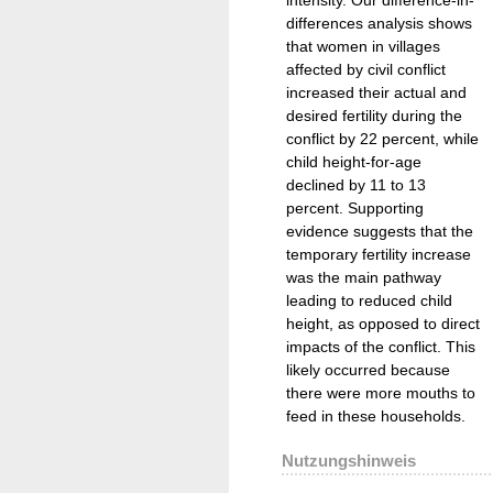
differences analysis shows
that women in villages
affected by civil conflict
increased their actual and
desired fertility during the
conflict by 22 percent, while
child height-for-age
declined by 11 to 13
percent. Supporting
evidence suggests that the
temporary fertility increase
was the main pathway
leading to reduced child
height, as opposed to direct
impacts of the conflict. This
likely occurred because
there were more mouths to
feed in these households.
Nutzungshinweis