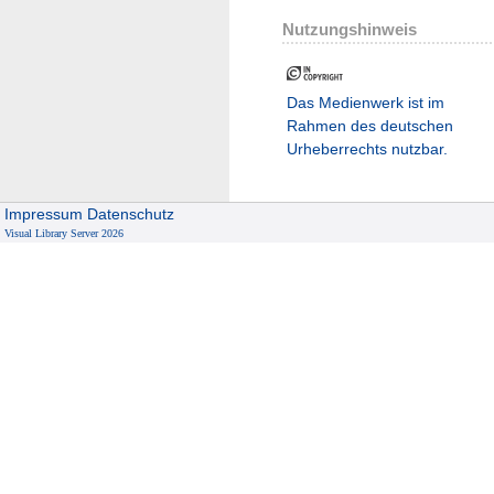
Nutzungshinweis
Das Medienwerk ist im
Rahmen des deutschen
Urheberrechts nutzbar.
Impressum
Datenschutz
Visual Library Server 2026