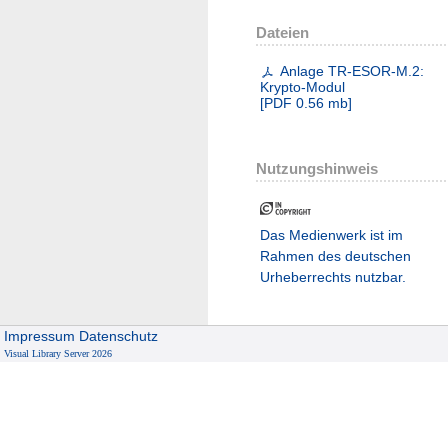
Dateien
Anlage TR-ESOR-M.2:
Krypto-Modul
[
PDF
0.56 mb
]
Nutzungshinweis
Das Medienwerk ist im
Rahmen des deutschen
Urheberrechts nutzbar.
Impressum
Datenschutz
Visual Library Server 2026