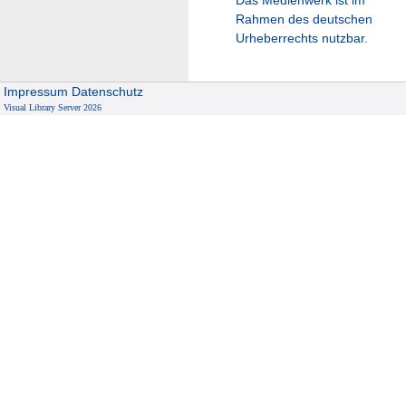
Rahmen des deutschen
Urheberrechts nutzbar.
Impressum
Datenschutz
Visual Library Server 2026