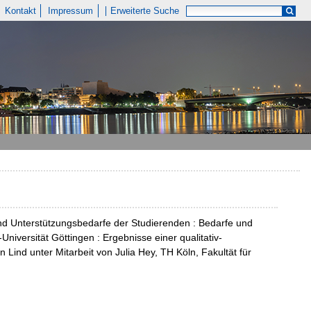
Kontakt
Impressum
Erweiterte Suche
nd Unterstützungsbedarfe der Studierenden : Bedarfe und
niversität Göttingen : Ergebnisse einer qualitativ-
n Lind unter Mitarbeit von Julia Hey, TH Köln, Fakultät für