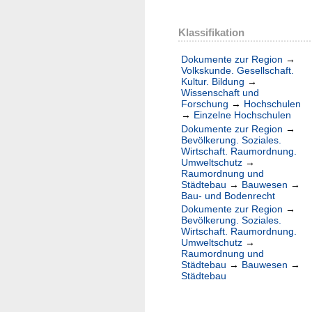
Klassifikation
Dokumente zur Region
→
Volkskunde. Gesellschaft.
Kultur. Bildung
→
Wissenschaft und
Forschung
→
Hochschulen
→
Einzelne Hochschulen
Dokumente zur Region
→
Bevölkerung. Soziales.
Wirtschaft. Raumordnung.
Umweltschutz
→
Raumordnung und
Städtebau
→
Bauwesen
→
Bau- und Bodenrecht
Dokumente zur Region
→
Bevölkerung. Soziales.
Wirtschaft. Raumordnung.
Umweltschutz
→
Raumordnung und
Städtebau
→
Bauwesen
→
Städtebau