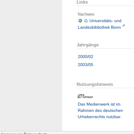
Links
Nachweis
Universitäts- und
Landesbibliothek Bonn
Jahrgänge
2000/02
2003/05
Nutzungshinweis
Das Medienwerk ist im
Rahmen des deutschen
Urheberrechts nutzbar.