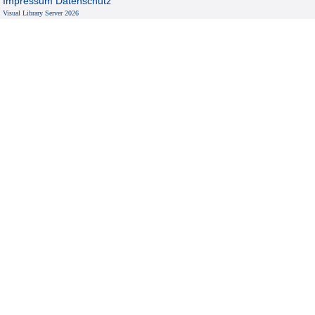
Impressum
Datenschutz
Visual Library Server 2026