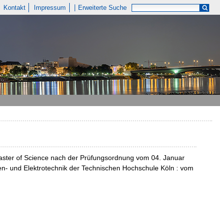
Kontakt
Impressum
Erweiterte Suche
aster of Science nach der Prüfungsordnung vom 04. Januar
dien- und Elektrotechnik der Technischen Hochschule Köln : vom