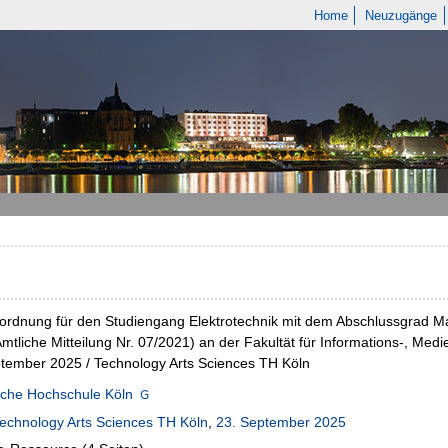
Home
Neuzugänge
ordnung für den Studiengang Elektrotechnik mit dem Abschlussgrad M
mtliche Mitteilung Nr. 07/2021) an der Fakultät für Informations-, Me
tember 2025 / Technology Arts Sciences TH Köln
sche Hochschule Köln
echnology Arts Sciences TH Köln
,
23. September 2025