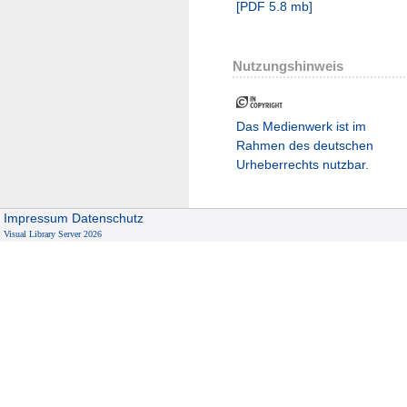
[
PDF
5.8 mb
]
Nutzungshinweis
Das Medienwerk ist im
Rahmen des deutschen
Urheberrechts nutzbar.
Impressum
Datenschutz
Visual Library Server 2026