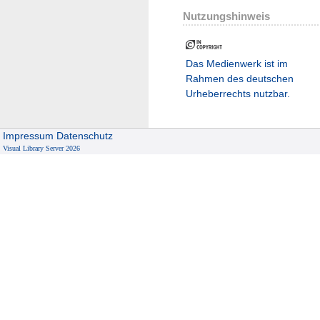
Nutzungshinweis
Das Medienwerk ist im
Rahmen des deutschen
Urheberrechts nutzbar.
Impressum
Datenschutz
Visual Library Server 2026