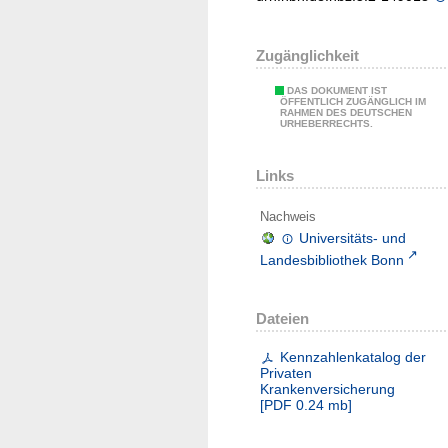
Zugänglichkeit
DAS DOKUMENT IST
ÖFFENTLICH ZUGÄNGLICH IM
RAHMEN DES DEUTSCHEN
URHEBERRECHTS.
Links
Nachweis
Universitäts- und
Landesbibliothek Bonn
Dateien
Kennzahlenkatalog der
Privaten
Krankenversicherung
[
PDF
0.24 mb
]