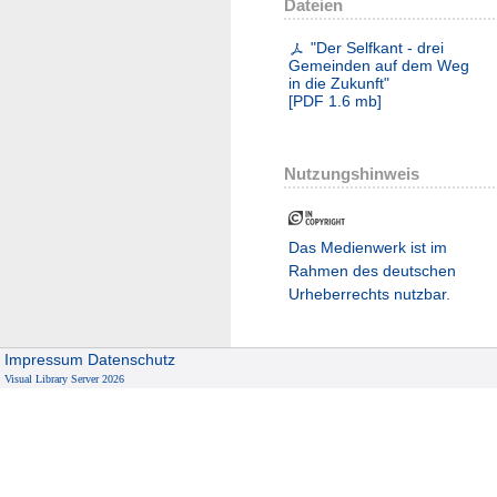
Dateien
"Der Selfkant - drei
Gemeinden auf dem Weg
in die Zukunft"
[
PDF
1.6 mb
]
Nutzungshinweis
Das Medienwerk ist im
Rahmen des deutschen
Urheberrechts nutzbar.
Impressum
Datenschutz
Visual Library Server 2026