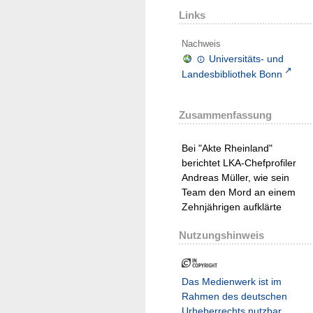
Links
Nachweis
Universitäts- und
Landesbibliothek Bonn
Zusammenfassung
Bei "Akte Rheinland"
berichtet LKA-Chefprofiler
Andreas Müller, wie sein
Team den Mord an einem
Zehnjährigen aufklärte
Nutzungshinweis
Das Medienwerk ist im
Rahmen des deutschen
Urheberrechts nutzbar.