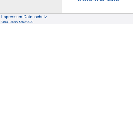
Impressum
Datenschutz
Visual Library Server 2026