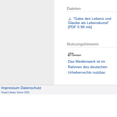
Dateien
"Gabe des Lebens und
Glaube als Lebenskunst"
[
PDF
0.98 mb
]
Nutzungshinweis
Das Medienwerk ist im
Rahmen des deutschen
Urheberrechts nutzbar.
Impressum
Datenschutz
Visual Library Server 2026