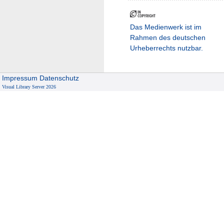
Das Medienwerk ist im
Rahmen des deutschen
Urheberrechts nutzbar.
Impressum
Datenschutz
Visual Library Server 2026