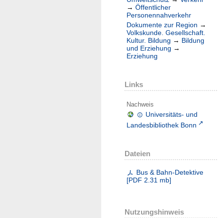
→
Öffentlicher
Personennahverkehr
Dokumente zur Region
→
Volkskunde. Gesellschaft.
Kultur. Bildung
→
Bildung
und Erziehung
→
Erziehung
Links
Nachweis
Universitäts- und
Landesbibliothek Bonn
Dateien
Bus & Bahn-Detektive
[
PDF
2.31 mb
]
Nutzungshinweis