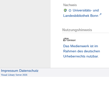
Nachweis
Universitäts- und
Landesbibliothek Bonn
Nutzungshinweis
Das Medienwerk ist im
Rahmen des deutschen
Urheberrechts nutzbar.
Impressum
Datenschutz
Visual Library Server 2026