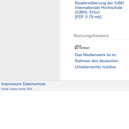
Reakkreditierung der IUBH
Internationale Hochschule
(IUBH), Erfurt
[
PDF
0.79 mb
]
Nutzungshinweis
Das Medienwerk ist im
Rahmen des deutschen
Urheberrechts nutzbar.
Impressum
Datenschutz
Visual Library Server 2026