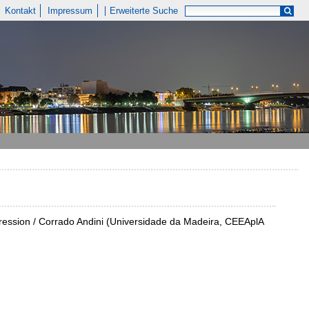
Kontakt
Impressum
Erweiterte Suche
regression / Corrado Andini (Universidade da Madeira, CEEAplA