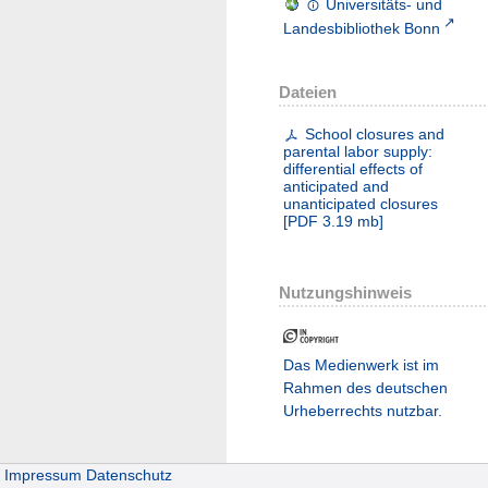
Universitäts- und
Landesbibliothek Bonn
Dateien
School closures and
parental labor supply:
differential effects of
anticipated and
unanticipated closures
[
PDF
3.19 mb
]
Nutzungshinweis
Das Medienwerk ist im
Rahmen des deutschen
Urheberrechts nutzbar.
Impressum
Datenschutz