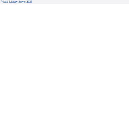
Visual Library Server 2026