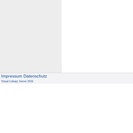
Impressum
Datenschutz
Visual Library Server 2026