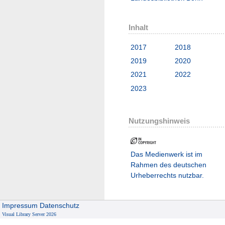
Inhalt
2017
2018
2019
2020
2021
2022
2023
Nutzungshinweis
Das Medienwerk ist im
Rahmen des deutschen
Urheberrechts nutzbar.
Impressum
Datenschutz
Visual Library Server 2026