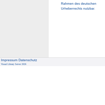
Rahmen des deutschen
Urheberrechts nutzbar.
Impressum
Datenschutz
Visual Library Server 2026