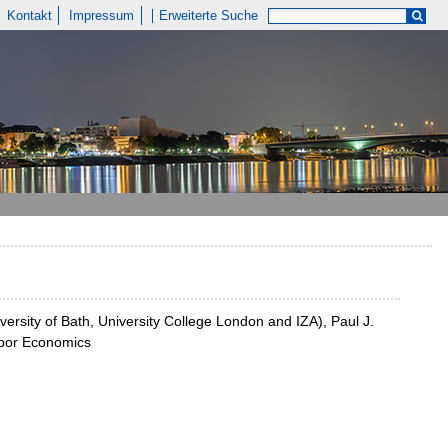
Kontakt
Impressum
Erweiterte Suche
iversity of Bath, University College London and IZA), Paul J.
abor Economics