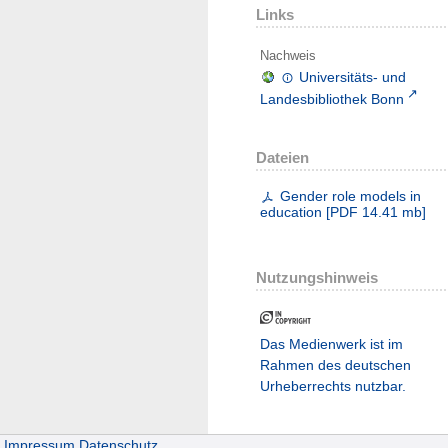
Links
Nachweis
Universitäts- und
Landesbibliothek Bonn
Dateien
Gender role models in
education
[
PDF
14.41 mb
]
Nutzungshinweis
Das Medienwerk ist im
Rahmen des deutschen
Urheberrechts nutzbar.
Impressum
Datenschutz