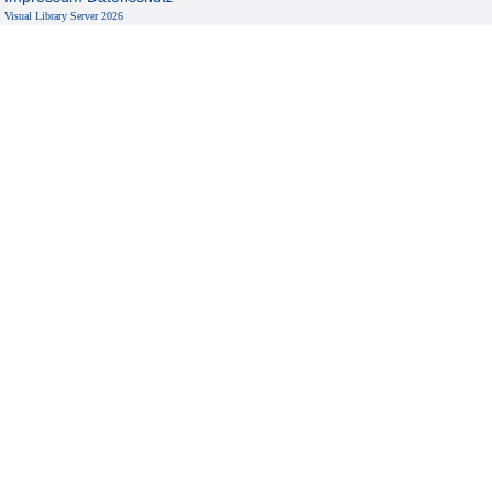
Visual Library Server 2026