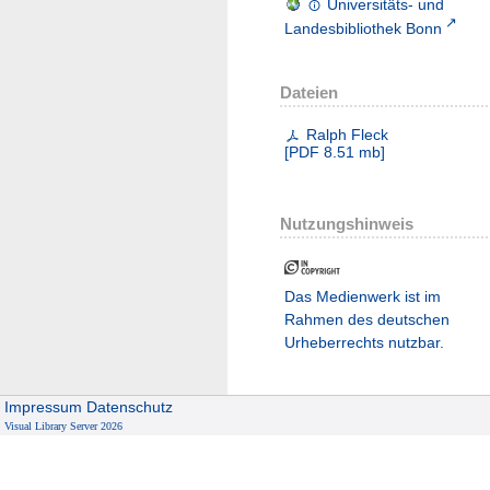
Universitäts- und
Landesbibliothek Bonn
Dateien
Ralph Fleck
[
PDF
8.51 mb
]
Nutzungshinweis
Das Medienwerk ist im
Rahmen des deutschen
Urheberrechts nutzbar.
Impressum
Datenschutz
Visual Library Server 2026