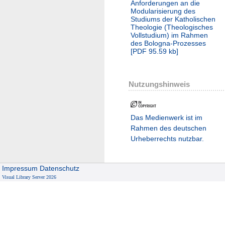
Anforderungen an die
Modularisierung des
Studiums der Katholischen
Theologie (Theologisches
Vollstudium) im Rahmen
des Bologna-Prozesses
[
PDF
95.59 kb
]
Nutzungshinweis
Das Medienwerk ist im
Rahmen des deutschen
Urheberrechts nutzbar.
Impressum
Datenschutz
Visual Library Server 2026