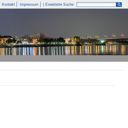
Kontakt
Impressum
Erweiterte Suche