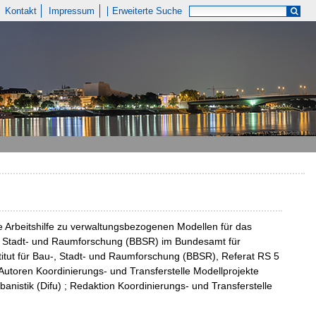
Kontakt
Impressum
Erweiterte Suche
Arbeitshilfe zu verwaltungsbezogenen Modellen für das
, Stadt- und Raumforschung (BBSR) im Bundesamt für
tut für Bau-, Stadt- und Raumforschung (BBSR), Referat RS 5
 Autoren Koordinierungs- und Transferstelle Modellprojekte
banistik (Difu) ; Redaktion Koordinierungs- und Transferstelle